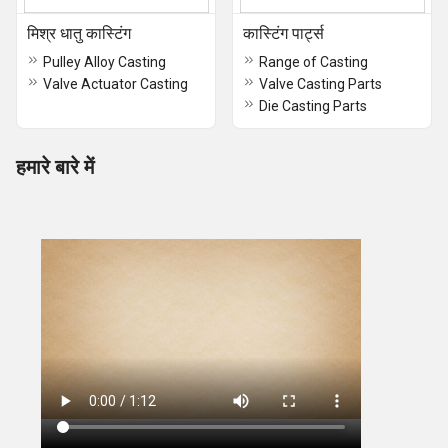
मिश्र धातु कास्टिंग
कास्टिंग पार्ट्स
Pulley Alloy Casting
Range of Casting
Valve Actuator Casting
Valve Casting Parts
Die Casting Parts
हमारे बारे में