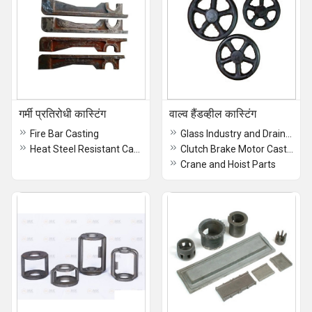
गर्मी प्रतिरोधी कास्टिंग
वाल्व हैंडव्हील कास्टिंग
Fire Bar Casting
Glass Industry and Drainage Casting
Heat Steel Resistant Castings
Clutch Brake Motor Casting
Crane and Hoist Parts